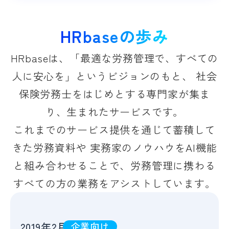
HRbaseの歩み
HRbaseは、「最適な労務管理で、すべての
人に安心を」というビジョンのもと、
社会
保険労務士をはじめとする専門家が集ま
り、生まれたサービスです。
これまでのサービス提供を通じて蓄積して
きた労務資料や
実務家のノウハウをAI機能
と組み合わせることで、労務管理に携わる
すべての方の業務をアシストしています。
2019年2月
企業向け