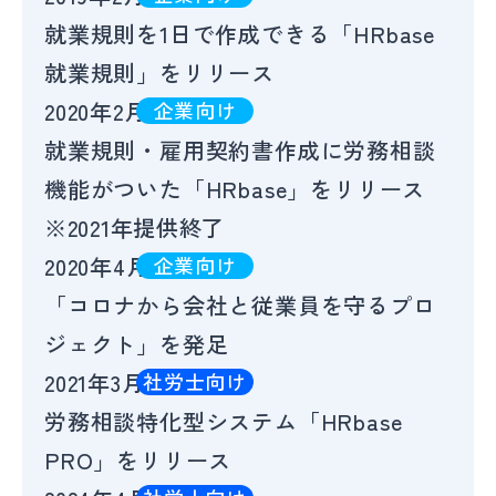
就業規則を1日で作成できる「HRbase
就業規則」をリリース
2020年2月
企業向け
就業規則・雇用契約書作成に労務相談
機能がついた「HRbase」をリリース
※2021年提供終了
2020年4月
企業向け
「コロナから会社と従業員を守るプロ
ジェクト」を発足
2021年3月
社労士向け
労務相談特化型システム「HRbase
PRO」をリリース