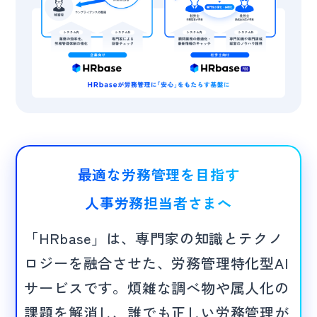
最適な労務管理を目指す
人事労務担当者さまへ
「HRbase」は、専門家の知識とテクノ
ロジーを融合させた、労務管理特化型AI
サービスです。煩雑な調べ物や属人化の
課題を解消し、誰でも正しい労務管理が