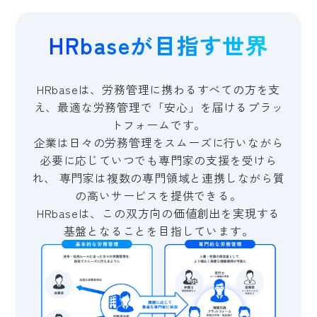
HRbaseが目指す世界
HRbaseは、労務管理に携わるすべての方を支
え、最適な労務管理で「安心」を届けるプラッ
トフォームです。
企業は日々の労務管理をスムーズに行いながら
必要に応じていつでも専門家の支援を受けら
れ、
専門家は複数の専門領域と連携しながら質
の高いサービスを提供できる。
HRbaseは、この双方向の価値創出を実現する
基盤となることを目指しています。