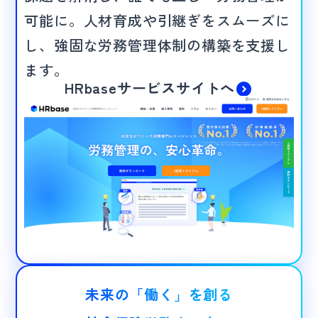
可能に。人材育成や引継ぎをスムーズに
し、強固な労務管理体制の構築を支援し
ます。
HRbaseサービスサイトへ
未来の「働く」を創る