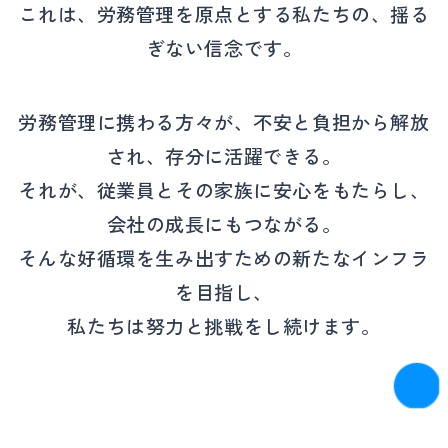
これは、労務管理を原点とする私たちの、揺る
ぎない信念です。
労務管理に携わる方々が、不安と負担から解放
され、存分に活躍できる。
それが、従業員とその家族に安心をもたらし、
会社の成長にもつながる。
そんな好循環を生み出すための新たなインフラ
を目指し、
私たちは努力と挑戦をし続けます。