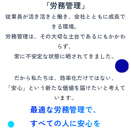
「労務管理」
従業員が活き活きと働き、会社とともに成長で
きる環境。
労務管理は、その大切な土台であるにもかかわ
らず、
常に不安定な状態に晒されてきました。
だから私たちは、効率化だけではない、
「安心」という新たな価値を届けたいと考えて
います。
最適な労務管理で、
すべての人に安心を