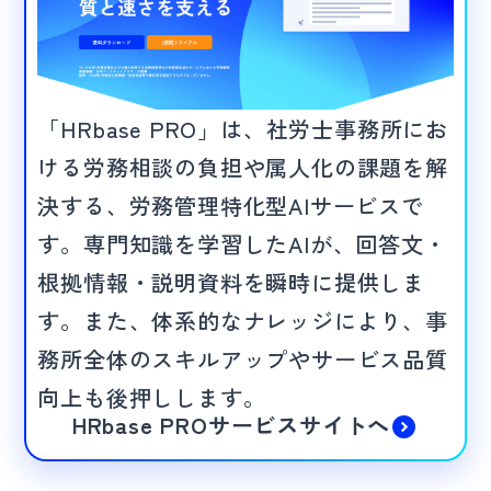
「HRbase PRO」は、社労士事務所にお
ける労務相談の負担や属人化の課題を解
決する、労務管理特化型AIサービスで
す。専門知識を学習したAIが、回答文・
根拠情報・説明資料を瞬時に提供しま
す。また、体系的なナレッジにより、事
務所全体のスキルアップやサービス品質
向上も後押しします。
HRbase PROサービスサイトへ