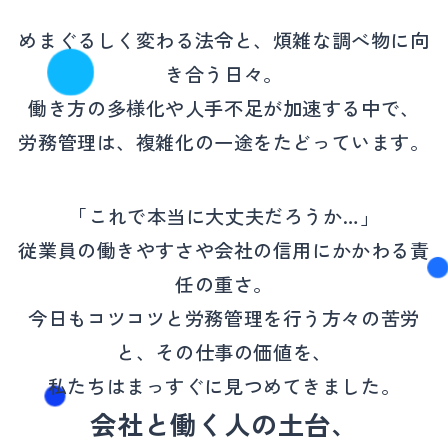
めまぐるしく変わる法令と、煩雑な調べ物に向
き合う日々。
働き方の多様化や人手不足が加速する中で、
労務管理は、複雑化の一途をたどっています。
「これで本当に大丈夫だろうか…」
従業員の働きやすさや会社の信用にかかわる責
任の重さ。
今日もコツコツと労務管理を行う方々の苦労
と、その仕事の価値を、
私たちはまっすぐに見つめてきました。
会社と働く人の土台、