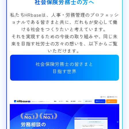
社会保険労務士の方へ
私たちHRbaseは、人事・労務管理のプロフェッシ
ョナルである皆さまと共に、だれもが安心して働
ける社会をつくりたいと考えています。
それを実現するための今後の取り組みや、同じ未
来を目指す社労士の方々の想いを、以下からご覧
いただけます。
社会保険労務士の皆さまと
目指す世界