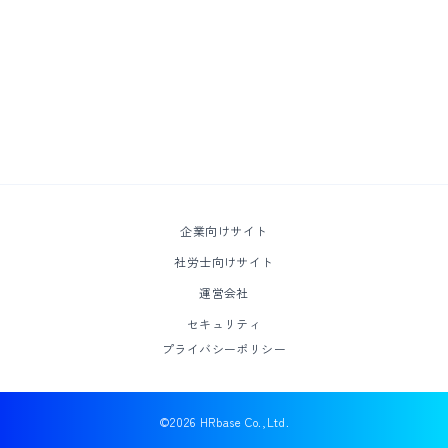
企業向けサイト
社労士向けサイト
運営会社
セキュリティ
プライバシーポリシー
©2026 HRbase Co.,Ltd.